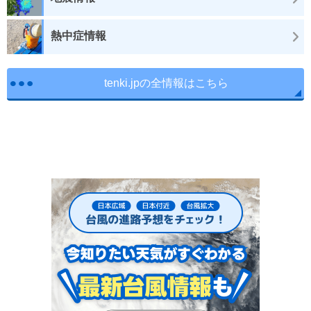
熱中症情報
tenki.jpの全情報はこちら