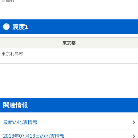
震度1
東京都
東京利島村
関連情報
最新の地震情報
2013年07月13日の地震情報