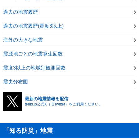
過去の地震履歴
過去の地震履歴(震度3以上)
海外の大きな地震
震源地ごとの地震発生回数
震度3以上の地域別観測回数
震央分布図
最新の地震情報を配信
tenki.jp公式X（旧Twitter）をご利用ください。
「知る防災」地震