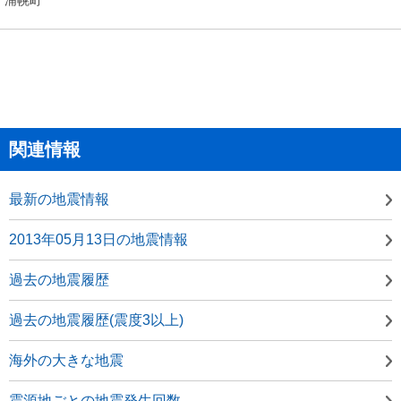
関連情報
最新の地震情報
2013年05月13日の地震情報
過去の地震履歴
過去の地震履歴(震度3以上)
海外の大きな地震
震源地ごとの地震発生回数