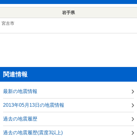
岩手県
宮古市
関連情報
最新の地震情報
2013年05月13日の地震情報
過去の地震履歴
過去の地震履歴(震度3以上)