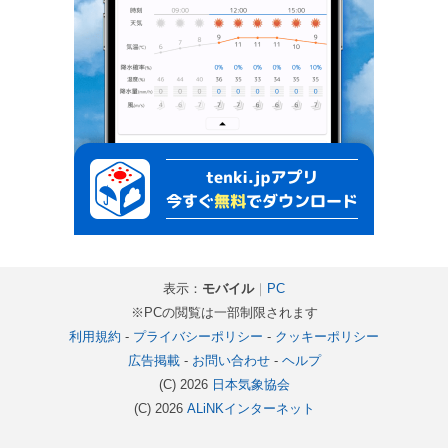
表示：
モバイル
｜
PC
※PCの閲覧は一部制限されます
利用規約
-
プライバシーポリシー
-
クッキーポリシー
広告掲載
-
お問い合わせ
-
ヘルプ
(C) 2026
日本気象協会
(C) 2026
ALiNKインターネット