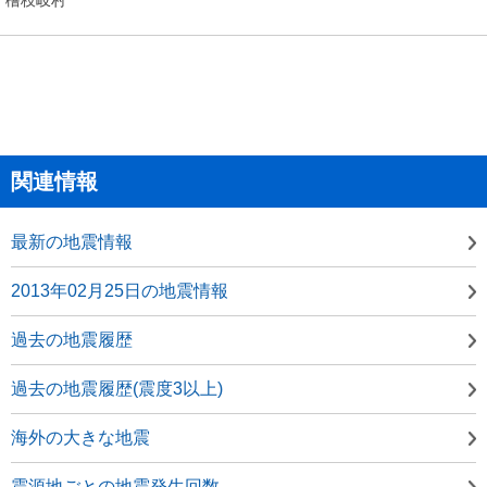
関連情報
最新の地震情報
2013年02月25日の地震情報
過去の地震履歴
過去の地震履歴(震度3以上)
海外の大きな地震
震源地ごとの地震発生回数