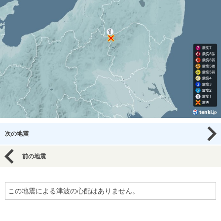
次の地震
前の地震
この地震による津波の心配はありません。