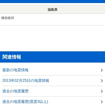
福島県
檜枝岐村
関連情報
最新の地震情報
2013年02月25日の地震情報
過去の地震履歴
過去の地震履歴(震度3以上)