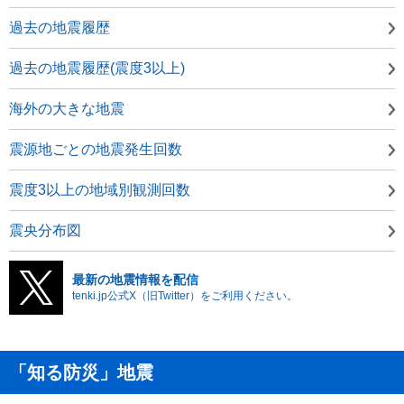
過去の地震履歴
過去の地震履歴(震度3以上)
海外の大きな地震
震源地ごとの地震発生回数
震度3以上の地域別観測回数
震央分布図
最新の地震情報を配信
tenki.jp公式X（旧Twitter）をご利用ください。
「知る防災」地震