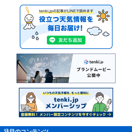
注目のコンテンツ