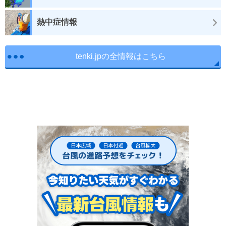
熱中症情報
tenki.jpの全情報はこちら