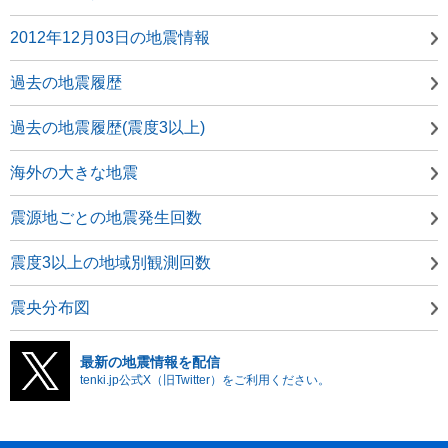
2012年12月03日の地震情報
過去の地震履歴
過去の地震履歴(震度3以上)
海外の大きな地震
震源地ごとの地震発生回数
震度3以上の地域別観測回数
震央分布図
最新の地震情報を配信
tenki.jp公式X（旧Twitter）をご利用ください。