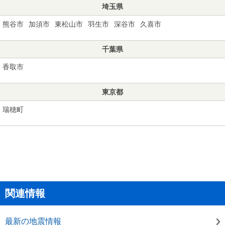
埼玉県
熊谷市
加須市
東松山市
羽生市
深谷市
久喜市
千葉県
香取市
東京都
瑞穂町
関連情報
最新の地震情報