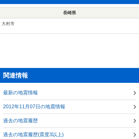
長崎県
大村市
関連情報
最新の地震情報
2012年11月07日の地震情報
過去の地震履歴
過去の地震履歴(震度3以上)