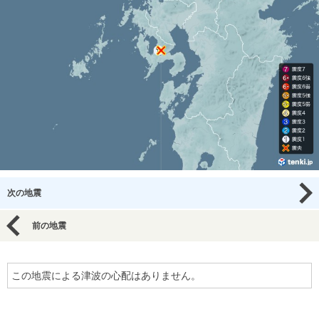
次の地震
前の地震
この地震による津波の心配はありません。