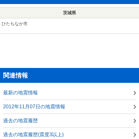
茨城県
ひたちなか市
関連情報
最新の地震情報
2012年11月07日の地震情報
過去の地震履歴
過去の地震履歴(震度3以上)