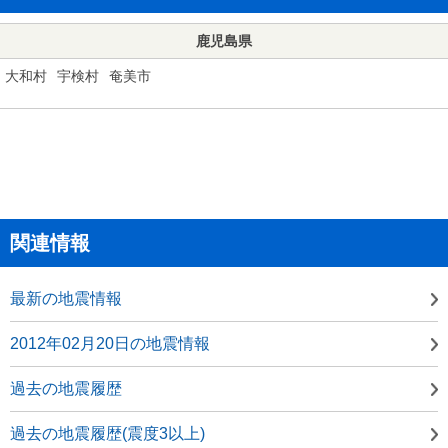
鹿児島県
大和村
宇検村
奄美市
関連情報
最新の地震情報
2012年02月20日の地震情報
過去の地震履歴
過去の地震履歴(震度3以上)