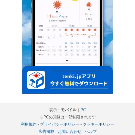
表示：
モバイル
｜
PC
※PCの閲覧は一部制限されます
利用規約
-
プライバシーポリシー
-
クッキーポリシー
広告掲載
-
お問い合わせ
-
ヘルプ