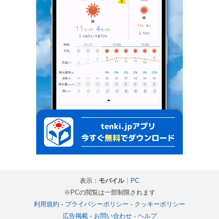
表示：
モバイル
｜
PC
※PCの閲覧は一部制限されます
利用規約
-
プライバシーポリシー
-
クッキーポリシー
広告掲載
-
お問い合わせ
-
ヘルプ