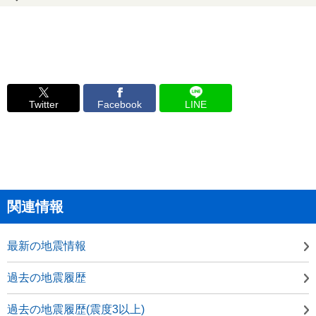
Twitter
Facebook
LINE
関連情報
最新の地震情報
過去の地震履歴
過去の地震履歴(震度3以上)