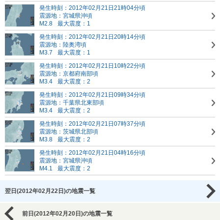
発生時刻：2012年02月21日21時04分頃
震源地：宮城県沖頃
M2.8
最大震度：1
発生時刻：2012年02月21日20時14分頃
震源地：陸奥湾頃
M3.7
最大震度：1
発生時刻：2012年02月21日10時22分頃
震源地：京都府南部頃
M3.4
最大震度：2
発生時刻：2012年02月21日09時34分頃
震源地：千葉県北東部頃
M3.4
最大震度：2
発生時刻：2012年02月21日07時37分頃
震源地：茨城県北部頃
M3.8
最大震度：2
発生時刻：2012年02月21日04時16分頃
震源地：宮城県沖頃
M4.1
最大震度：2
翌日(2012年02月22日)の地震一覧
前日(2012年02月20日)の地震一覧