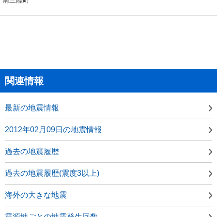
関連情報
最新の地震情報
2012年02月09日の地震情報
過去の地震履歴
過去の地震履歴(震度3以上)
海外の大きな地震
震源地ごとの地震発生回数