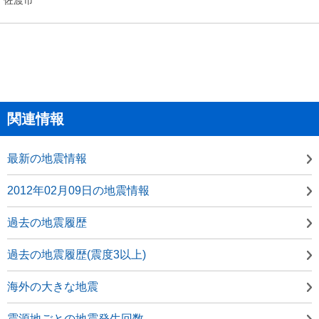
関連情報
最新の地震情報
2012年02月09日の地震情報
過去の地震履歴
過去の地震履歴(震度3以上)
海外の大きな地震
震源地ごとの地震発生回数