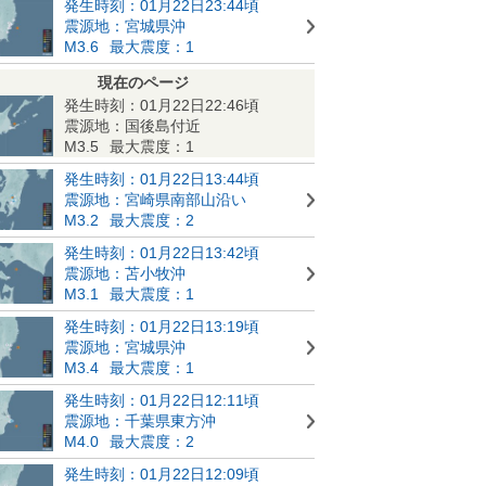
発生時刻：01月22日23:44頃
震源地：宮城県沖
M3.6
最大震度：1
現在のページ
発生時刻：01月22日22:46頃
震源地：国後島付近
M3.5
最大震度：1
発生時刻：01月22日13:44頃
震源地：宮崎県南部山沿い
M3.2
最大震度：2
発生時刻：01月22日13:42頃
震源地：苫小牧沖
M3.1
最大震度：1
発生時刻：01月22日13:19頃
震源地：宮城県沖
M3.4
最大震度：1
発生時刻：01月22日12:11頃
震源地：千葉県東方沖
M4.0
最大震度：2
発生時刻：01月22日12:09頃