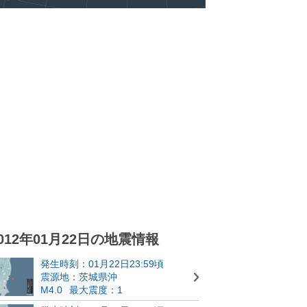
012年01月22日の地震情報
発生時刻：01月22日23:59頃
震源地：茨城県沖
M4.0
最大震度：1