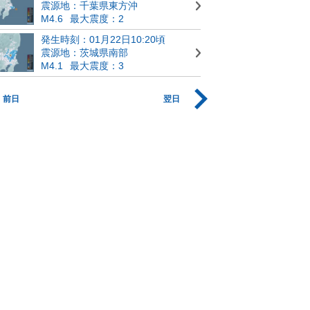
震源地：千葉県東方沖
M4.6
最大震度：2
発生時刻：01月22日10:20頃
震源地：茨城県南部
M4.1
最大震度：3
前日
翌日