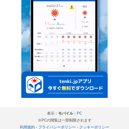
表示：
モバイル
｜
PC
※PCの閲覧は一部制限されます
利用規約
-
プライバシーポリシー
-
クッキーポリシー