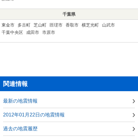
千葉県
東金市
多古町
芝山町
匝瑳市
香取市
横芝光町
山武市
千葉中央区
成田市
市原市
関連情報
最新の地震情報
2012年01月22日の地震情報
過去の地震履歴