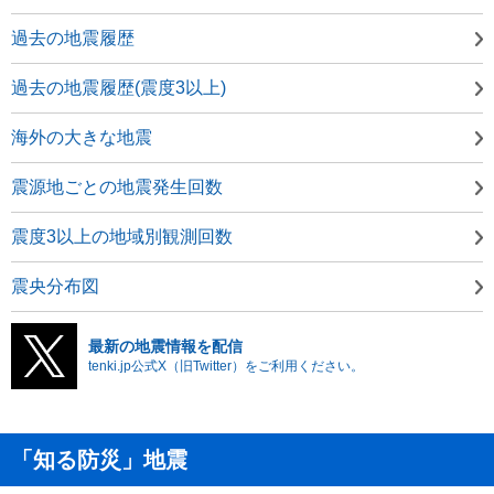
過去の地震履歴
過去の地震履歴(震度3以上)
海外の大きな地震
震源地ごとの地震発生回数
震度3以上の地域別観測回数
震央分布図
最新の地震情報を配信
tenki.jp公式X（旧Twitter）をご利用ください。
「知る防災」地震