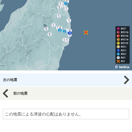
次の地震
前の地震
この地震による津波の心配はありません。