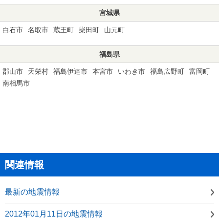
宮城県
白石市
名取市
蔵王町
柴田町
山元町
福島県
郡山市
天栄村
福島伊達市
本宮市
いわき市
福島広野町
富岡町
南相馬市
関連情報
最新の地震情報
2012年01月11日の地震情報