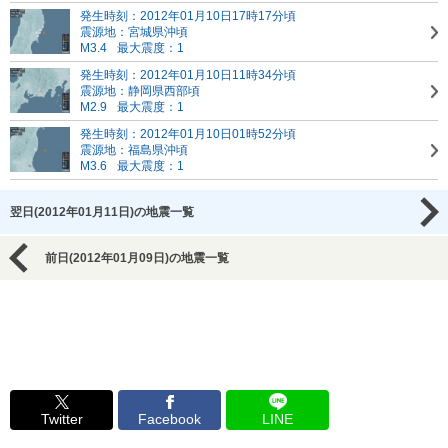
発生時刻：2012年01月10日17時17分頃
震源地：宮城県沖頃
M3.4
最大震度：1
発生時刻：2012年01月10日11時34分頃
震源地：静岡県西部頃
M2.9
最大震度：1
発生時刻：2012年01月10日01時52分頃
震源地：福島県沖頃
M3.6
最大震度：1
翌日(2012年01月11日)の地震一覧
前日(2012年01月09日)の地震一覧
Twitter
Facebook
LINE