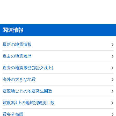
関連情報
最新の地震情報
過去の地震履歴
過去の地震履歴(震度3以上)
海外の大きな地震
震源地ごとの地震発生回数
震度3以上の地域別観測回数
震央分布図