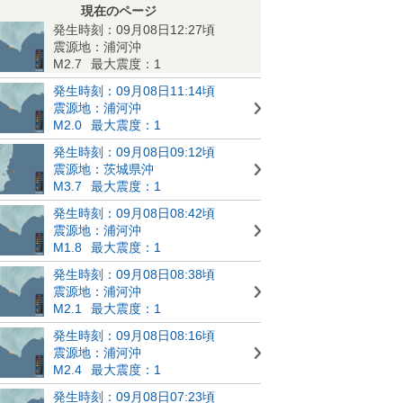
現在のページ
発生時刻：09月08日12:27頃
震源地：浦河沖
M2.7
最大震度：1
発生時刻：09月08日11:14頃
震源地：浦河沖
M2.0
最大震度：1
発生時刻：09月08日09:12頃
震源地：茨城県沖
M3.7
最大震度：1
発生時刻：09月08日08:42頃
震源地：浦河沖
M1.8
最大震度：1
発生時刻：09月08日08:38頃
震源地：浦河沖
M2.1
最大震度：1
発生時刻：09月08日08:16頃
震源地：浦河沖
M2.4
最大震度：1
発生時刻：09月08日07:23頃