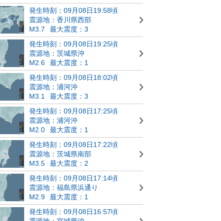
発生時刻：09月08日19:58頃
震源地：香川県西部
M3.7
最大震度：3
発生時刻：09月08日19:25頃
震源地：茨城県沖
M2.6
最大震度：1
発生時刻：09月08日18:02頃
震源地：浦河沖
M3.1
最大震度：3
発生時刻：09月08日17:25頃
震源地：浦河沖
M2.0
最大震度：1
発生時刻：09月08日17:22頃
震源地：茨城県南部
M3.5
最大震度：2
発生時刻：09月08日17:14頃
震源地：福島県浜通り
M2.9
最大震度：1
発生時刻：09月08日16:57頃
震源地：宮城県沖