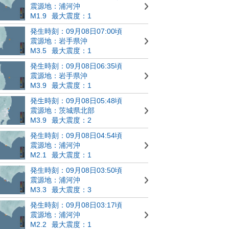
震源地：浦河沖
M1.9
最大震度：1
発生時刻：09月08日07:00頃
震源地：岩手県沖
M3.5
最大震度：1
発生時刻：09月08日06:35頃
震源地：岩手県沖
M3.9
最大震度：1
発生時刻：09月08日05:48頃
震源地：茨城県北部
M3.9
最大震度：2
発生時刻：09月08日04:54頃
震源地：浦河沖
M2.1
最大震度：1
発生時刻：09月08日03:50頃
震源地：浦河沖
M3.3
最大震度：3
発生時刻：09月08日03:17頃
震源地：浦河沖
M2.2
最大震度：1