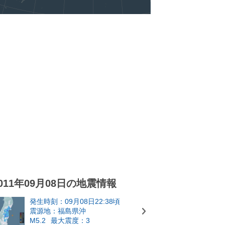
011年09月08日の地震情報
発生時刻：09月08日22:38頃
震源地：福島県沖
M5.2
最大震度：3