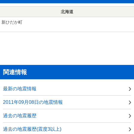
北海道
新ひだか町
関連情報
最新の地震情報
2011年09月08日の地震情報
過去の地震履歴
過去の地震履歴(震度3以上)