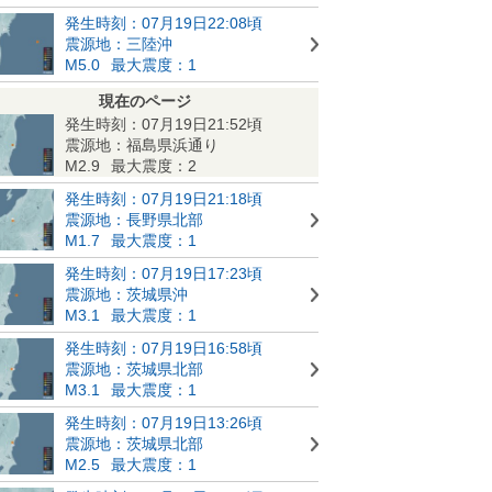
発生時刻：07月19日22:08頃
震源地：三陸沖
M5.0
最大震度：1
現在のページ
発生時刻：07月19日21:52頃
震源地：福島県浜通り
M2.9
最大震度：2
発生時刻：07月19日21:18頃
震源地：長野県北部
M1.7
最大震度：1
発生時刻：07月19日17:23頃
震源地：茨城県沖
M3.1
最大震度：1
発生時刻：07月19日16:58頃
震源地：茨城県北部
M3.1
最大震度：1
発生時刻：07月19日13:26頃
震源地：茨城県北部
M2.5
最大震度：1