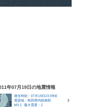
011年07月19日の地震情報
発生時刻：07月19日23:09頃
震源地：秋田県内陸南部
M3.1
最大震度：2