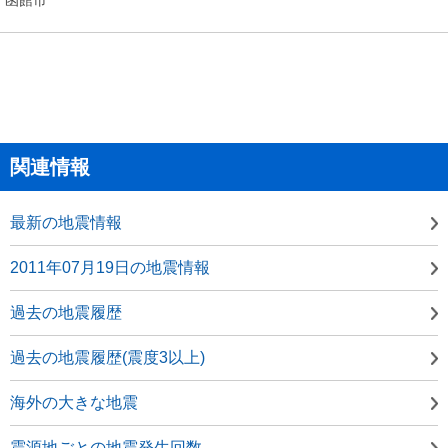
関連情報
最新の地震情報
2011年07月19日の地震情報
過去の地震履歴
過去の地震履歴(震度3以上)
海外の大きな地震
震源地ごとの地震発生回数