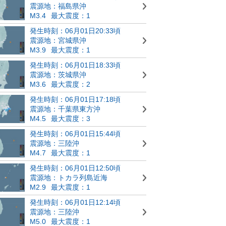
震源地：福島県沖
M3.4
最大震度：1
発生時刻：06月01日20:33頃
震源地：宮城県沖
M3.9
最大震度：1
発生時刻：06月01日18:33頃
震源地：茨城県沖
M3.6
最大震度：2
発生時刻：06月01日17:18頃
震源地：千葉県東方沖
M4.5
最大震度：3
発生時刻：06月01日15:44頃
震源地：三陸沖
M4.7
最大震度：1
発生時刻：06月01日12:50頃
震源地：トカラ列島近海
M2.9
最大震度：1
発生時刻：06月01日12:14頃
震源地：三陸沖
M5.0
最大震度：1