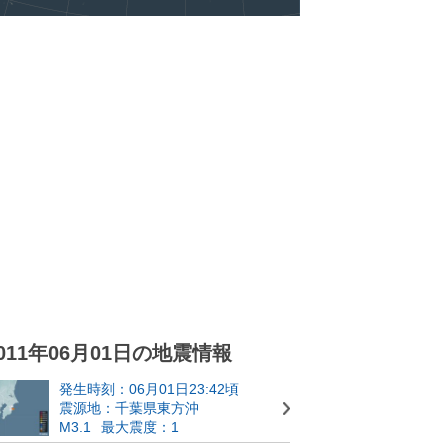
011年06月01日の地震情報
発生時刻：06月01日23:42頃
震源地：千葉県東方沖
M3.1
最大震度：1