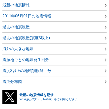
最新の地震情報
2011年06月01日の地震情報
過去の地震履歴
過去の地震履歴(震度3以上)
海外の大きな地震
震源地ごとの地震発生回数
震度3以上の地域別観測回数
震央分布図
最新の地震情報を配信
tenki.jp公式X（旧Twitter）をご利用ください。