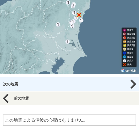
次の地震
前の地震
この地震による津波の心配はありません。