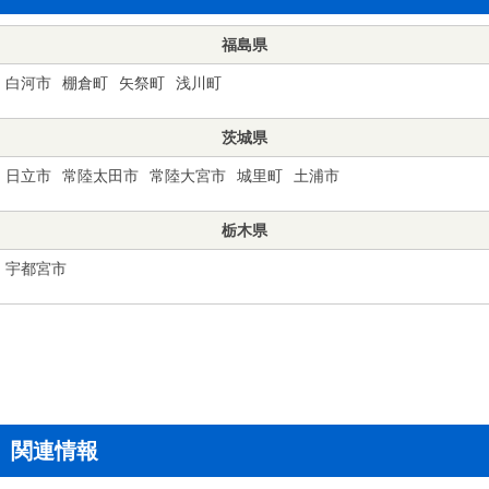
福島県
白河市
棚倉町
矢祭町
浅川町
茨城県
日立市
常陸太田市
常陸大宮市
城里町
土浦市
栃木県
宇都宮市
関連情報