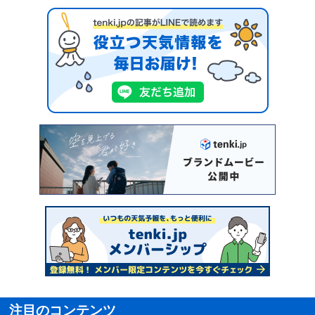
注目のコンテンツ