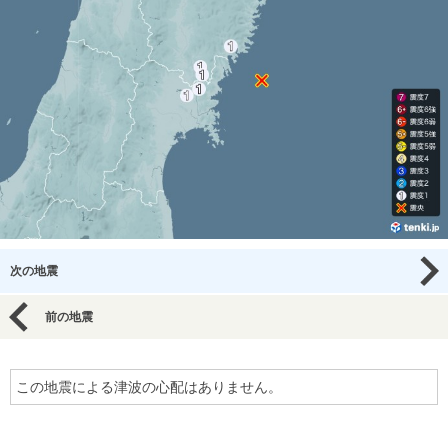
次の地震
前の地震
この地震による津波の心配はありません。