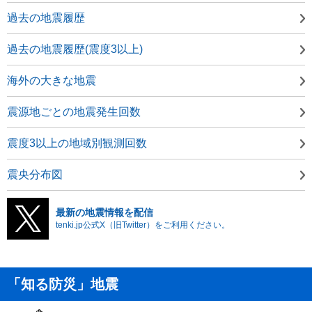
過去の地震履歴
過去の地震履歴(震度3以上)
海外の大きな地震
震源地ごとの地震発生回数
震度3以上の地域別観測回数
震央分布図
最新の地震情報を配信
tenki.jp公式X（旧Twitter）をご利用ください。
「知る防災」地震