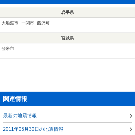
岩手県
大船渡市
一関市
藤沢町
宮城県
登米市
関連情報
最新の地震情報
2011年05月30日の地震情報