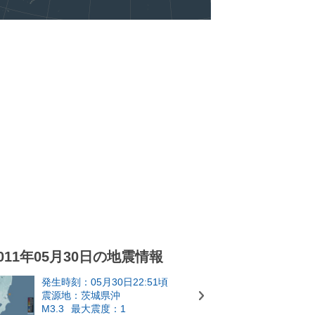
011年05月30日の地震情報
発生時刻：05月30日22:51頃
震源地：茨城県沖
M3.3
最大震度：1