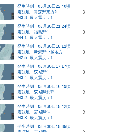
発生時刻：05月30日22:40頃
震源地：青森県東方沖
M3.3
最大震度：1
発生時刻：05月30日21:24頃
震源地：福島県沖
M4.1
最大震度：1
発生時刻：05月30日18:12頃
震源地：新潟県中越地方
M2.5
最大震度：1
発生時刻：05月30日17:17頃
震源地：茨城県沖
M3.4
最大震度：1
発生時刻：05月30日16:49頃
震源地：茨城県北部
M3.2
最大震度：1
発生時刻：05月30日15:42頃
震源地：宮城県沖
M3.8
最大震度：1
発生時刻：05月30日15:35頃
震源地：宮城県沖