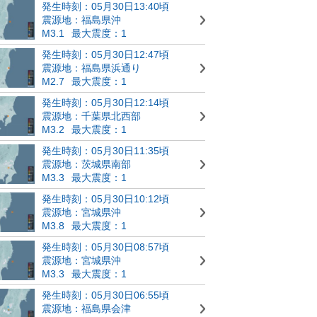
発生時刻：05月30日13:40頃
震源地：福島県沖
M3.1
最大震度：1
発生時刻：05月30日12:47頃
震源地：福島県浜通り
M2.7
最大震度：1
発生時刻：05月30日12:14頃
震源地：千葉県北西部
M3.2
最大震度：1
発生時刻：05月30日11:35頃
震源地：茨城県南部
M3.3
最大震度：1
発生時刻：05月30日10:12頃
震源地：宮城県沖
M3.8
最大震度：1
発生時刻：05月30日08:57頃
震源地：宮城県沖
M3.3
最大震度：1
発生時刻：05月30日06:55頃
震源地：福島県会津