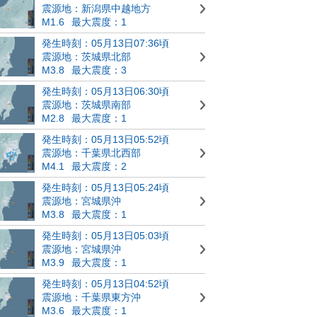
震源地：新潟県中越地方
M1.6
最大震度：1
発生時刻：05月13日07:36頃
震源地：茨城県北部
M3.8
最大震度：3
発生時刻：05月13日06:30頃
震源地：茨城県南部
M2.8
最大震度：1
発生時刻：05月13日05:52頃
震源地：千葉県北西部
M4.1
最大震度：2
発生時刻：05月13日05:24頃
震源地：宮城県沖
M3.8
最大震度：1
発生時刻：05月13日05:03頃
震源地：宮城県沖
M3.9
最大震度：1
発生時刻：05月13日04:52頃
震源地：千葉県東方沖
M3.6
最大震度：1