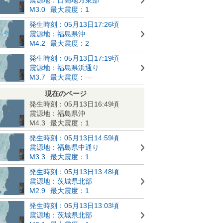
M3.0
最大震度：1
発生時刻：05月13日17:26頃
震源地：福島県沖
M4.2
最大震度：2
発生時刻：05月13日17:19頃
震源地：福島県浜通り
M3.7
最大震度：
---
現在のページ
発生時刻：05月13日16:49頃
震源地：福島県沖
M4.3
最大震度：1
発生時刻：05月13日14:59頃
震源地：福島県中通り
M3.3
最大震度：1
発生時刻：05月13日13:48頃
震源地：茨城県北部
M2.9
最大震度：1
発生時刻：05月13日13:03頃
震源地：茨城県北部