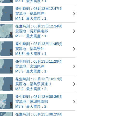
M3.1
最大震度：1
発生時刻：05月13日12:47頃
震源地：福島県沖
M4.1
最大震度：1
発生時刻：05月13日12:34頃
震源地：長野県南部
M2.6
最大震度：1
発生時刻：05月13日11:45頃
震源地：福島県沖
M3.6
最大震度：1
発生時刻：05月13日11:29頃
震源地：宮城県沖
M3.9
最大震度：1
発生時刻：05月13日10:17頃
震源地：福島県浜通り
M3.2
最大震度：2
発生時刻：05月13日08:36頃
震源地：茨城県南部
M3.9
最大震度：2
発生時刻：05月13日08:29頃