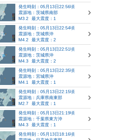
発生時刻：05月13日22:56頃
震源地：茨城県南部
M3.2
最大震度：1
発生時刻：05月13日22:54頃
震源地：茨城県沖
M4.2
最大震度：2
発生時刻：05月13日22:51頃
震源地：茨城県沖
M4.3
最大震度：2
発生時刻：05月13日22:35頃
震源地：宮城県沖
M4.1
最大震度：1
発生時刻：05月13日22:15頃
震源地：兵庫県南東部
M2.7
最大震度：1
発生時刻：05月13日21:19頃
震源地：千葉県東方沖
M4.3
最大震度：1
発生時刻：05月13日18:16頃
震源地：日高地方東部