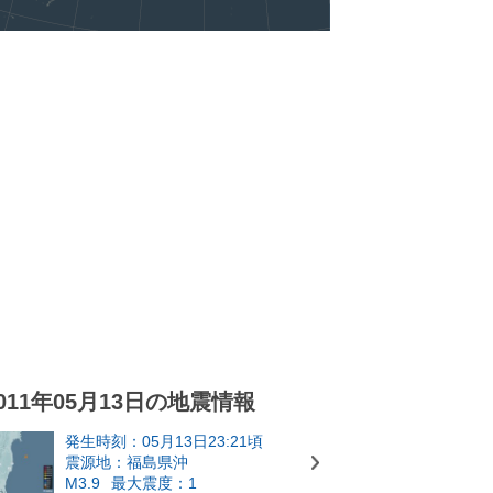
011年05月13日の地震情報
発生時刻：05月13日23:21頃
震源地：福島県沖
M3.9
最大震度：1