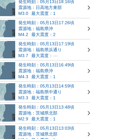
発生時刻：05月13日18:16頃
震源地：日高地方東部
M3.0
最大震度：1
発生時刻：05月13日17:26頃
震源地：福島県沖
M4.2
最大震度：2
発生時刻：05月13日17:19頃
震源地：福島県浜通り
M3.7
最大震度：
---
発生時刻：05月13日16:49頃
震源地：福島県沖
M4.3
最大震度：1
発生時刻：05月13日14:59頃
震源地：福島県中通り
M3.3
最大震度：1
発生時刻：05月13日13:48頃
震源地：茨城県北部
M2.9
最大震度：1
発生時刻：05月13日13:03頃
震源地：茨城県北部