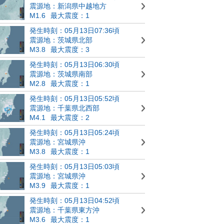
震源地：新潟県中越地方
M1.6
最大震度：1
発生時刻：05月13日07:36頃
震源地：茨城県北部
M3.8
最大震度：3
発生時刻：05月13日06:30頃
震源地：茨城県南部
M2.8
最大震度：1
発生時刻：05月13日05:52頃
震源地：千葉県北西部
M4.1
最大震度：2
発生時刻：05月13日05:24頃
震源地：宮城県沖
M3.8
最大震度：1
発生時刻：05月13日05:03頃
震源地：宮城県沖
M3.9
最大震度：1
発生時刻：05月13日04:52頃
震源地：千葉県東方沖
M3.6
最大震度：1