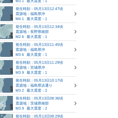
M3.1
最大震度：1
発生時刻：05月13日12:47頃
震源地：福島県沖
M4.1
最大震度：1
発生時刻：05月13日12:34頃
震源地：長野県南部
M2.6
最大震度：1
発生時刻：05月13日11:45頃
震源地：福島県沖
M3.6
最大震度：1
発生時刻：05月13日11:29頃
震源地：宮城県沖
M3.9
最大震度：1
発生時刻：05月13日10:17頃
震源地：福島県浜通り
M3.2
最大震度：2
発生時刻：05月13日08:36頃
震源地：茨城県南部
M3.9
最大震度：2
発生時刻：05月13日08:29頃