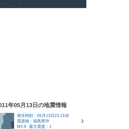
011年05月13日の地震情報
発生時刻：05月13日23:21頃
震源地：福島県沖
M3.9
最大震度：1