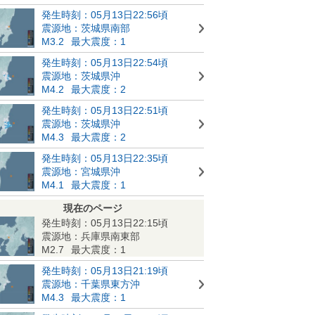
発生時刻：05月13日22:56頃
震源地：茨城県南部
M3.2
最大震度：1
発生時刻：05月13日22:54頃
震源地：茨城県沖
M4.2
最大震度：2
発生時刻：05月13日22:51頃
震源地：茨城県沖
M4.3
最大震度：2
発生時刻：05月13日22:35頃
震源地：宮城県沖
M4.1
最大震度：1
現在のページ
発生時刻：05月13日22:15頃
震源地：兵庫県南東部
M2.7
最大震度：1
発生時刻：05月13日21:19頃
震源地：千葉県東方沖
M4.3
最大震度：1