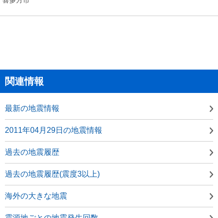
関連情報
最新の地震情報
2011年04月29日の地震情報
過去の地震履歴
過去の地震履歴(震度3以上)
海外の大きな地震
震源地ごとの地震発生回数