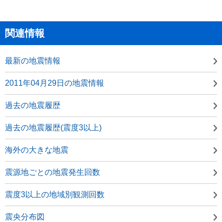
関連情報
最新の地震情報
2011年04月29日の地震情報
過去の地震履歴
過去の地震履歴(震度3以上)
海外の大きな地震
震源地ごとの地震発生回数
震度3以上の地域別観測回数
震央分布図