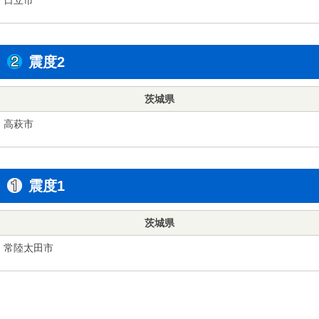
震度2
茨城県
高萩市
震度1
茨城県
常陸太田市