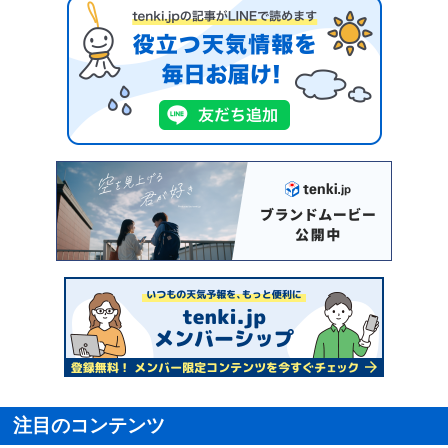
注目のコンテンツ