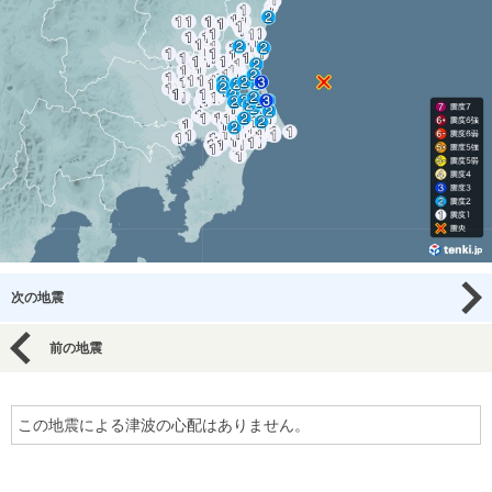
次の地震
前の地震
この地震による津波の心配はありません。