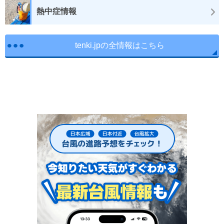
熱中症情報
tenki.jpの全情報はこちら