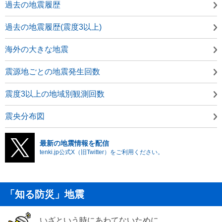
過去の地震履歴
過去の地震履歴(震度3以上)
海外の大きな地震
震源地ごとの地震発生回数
震度3以上の地域別観測回数
震央分布図
最新の地震情報を配信
tenki.jp公式X（旧Twitter）をご利用ください。
「知る防災」地震
いざという時にあわてないために