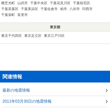
横芝光町
山武市
千葉中央区
千葉花見川区
千葉稲毛区
千葉若葉区
千葉美浜区
千葉佐倉市
柏市
八街市
印西市
千葉栄町
富里市
東京都
東京千代田区
東京足立区
東京江戸川区
関連情報
最新の地震情報
2011年03月30日の地震情報