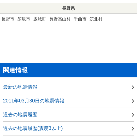
長野県
長野市
須坂市
坂城町
長野高山村
千曲市
筑北村
関連情報
最新の地震情報
2011年03月30日の地震情報
過去の地震履歴
過去の地震履歴(震度3以上)