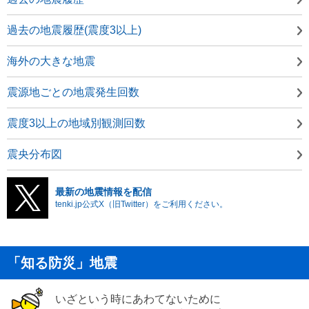
過去の地震履歴(震度3以上)
海外の大きな地震
震源地ごとの地震発生回数
震度3以上の地域別観測回数
震央分布図
最新の地震情報を配信
tenki.jp公式X（旧Twitter）をご利用ください。
「知る防災」地震
いざという時にあわてないために