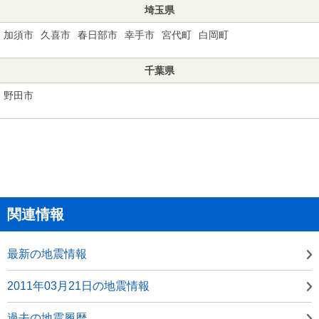
埼玉県
加須市
久喜市
春日部市
幸手市
宮代町
白岡町
千葉県
野田市
関連情報
最新の地震情報
2011年03月21日の地震情報
過去の地震履歴