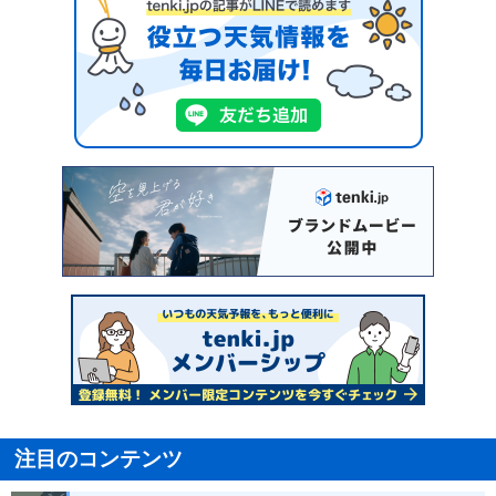
注目のコンテンツ