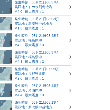
発生時刻：03月21日08:57頃
震源地：トカラ列島近海
M4.0
最大震度：1
発生時刻：03月21日08:53頃
震源地：新潟県中越地方
M1.8
最大震度：1
発生時刻：03月21日08:43頃
震源地：福島県沖
M4.6
最大震度：3
発生時刻：03月21日08:37頃
震源地：福島県沖
M4.1
最大震度：3
発生時刻：03月21日07:59頃
震源地：長野県北部
M2.0
最大震度：1
発生時刻：03月21日05:44頃
震源地：茨城県沖
M4.4
最大震度：3
発生時刻：03月21日05:13頃
震源地：新潟県中越地方