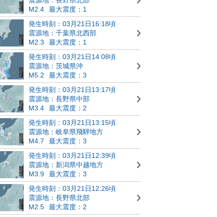
M2.4
最大震度：1
発生時刻：03月21日16:18頃
震源地：千葉県北西部
M2.3
最大震度：1
発生時刻：03月21日14:08頃
震源地：茨城県沖
M5.2
最大震度：3
発生時刻：03月21日13:17頃
震源地：長野県中部
M3.4
最大震度：2
発生時刻：03月21日13:15頃
震源地：岐阜県飛騨地方
M4.7
最大震度：3
発生時刻：03月21日12:39頃
震源地：新潟県中越地方
M3.9
最大震度：3
発生時刻：03月21日12:26頃
震源地：長野県北部
M2.5
最大震度：2