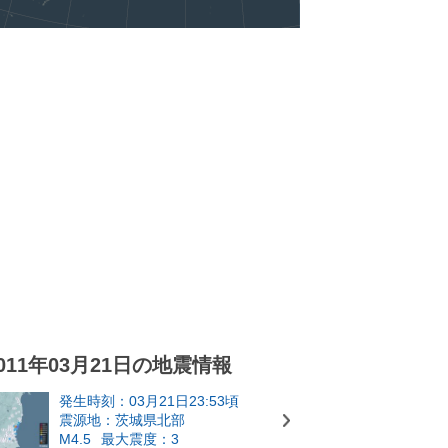
011年03月21日の地震情報
発生時刻：03月21日23:53頃
震源地：茨城県北部
M4.5
最大震度：3