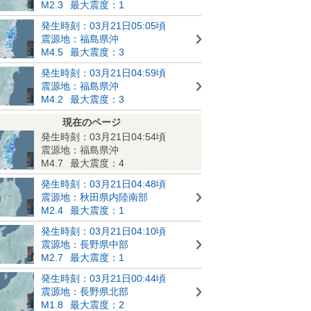
M2.3
最大震度：1
発生時刻：03月21日05:05頃
震源地：福島県沖
M4.5
最大震度：3
発生時刻：03月21日04:59頃
震源地：福島県沖
M4.2
最大震度：3
現在のページ
発生時刻：03月21日04:54頃
震源地：福島県沖
M4.7
最大震度：4
発生時刻：03月21日04:48頃
震源地：秋田県内陸南部
M2.4
最大震度：1
発生時刻：03月21日04:10頃
震源地：長野県中部
M2.7
最大震度：1
発生時刻：03月21日00:44頃
震源地：長野県北部
M1.8
最大震度：2