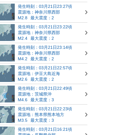
発生時刻：03月21日23:27頃
震源地：神奈川県西部
M2.8
最大震度：2
発生時刻：03月21日23:22頃
震源地：神奈川県西部
M2.4
最大震度：2
発生時刻：03月21日23:14頃
震源地：神奈川県西部
M4.2
最大震度：2
発生時刻：03月21日22:57頃
震源地：伊豆大島近海
M2.6
最大震度：2
発生時刻：03月21日22:49頃
震源地：茨城県沖
M4.6
最大震度：3
発生時刻：03月21日22:23頃
震源地：熊本県熊本地方
M3.5
最大震度：3
発生時刻：03月21日16:21頃
震源地：長野県北部