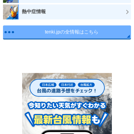
熱中症情報
tenki.jpの全情報はこちら