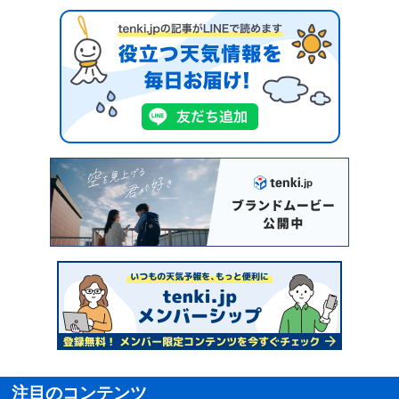
注目のコンテンツ