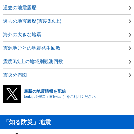
過去の地震履歴
過去の地震履歴(震度3以上)
海外の大きな地震
震源地ごとの地震発生回数
震度3以上の地域別観測回数
震央分布図
最新の地震情報を配信
tenki.jp公式X（旧Twitter）をご利用ください。
「知る防災」地震