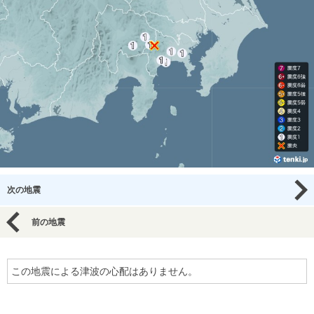
次の地震
前の地震
この地震による津波の心配はありません。