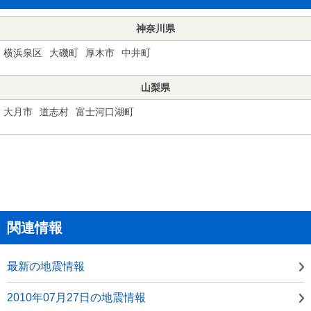
神奈川県
横浜泉区
大磯町
厚木市
中井町
山梨県
大月市
道志村
富士河口湖町
関連情報
最新の地震情報
2010年07月27日の地震情報