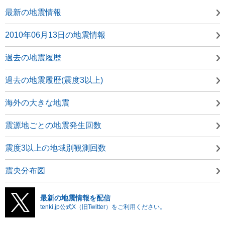
最新の地震情報
2010年06月13日の地震情報
過去の地震履歴
過去の地震履歴(震度3以上)
海外の大きな地震
震源地ごとの地震発生回数
震度3以上の地域別観測回数
震央分布図
最新の地震情報を配信
tenki.jp公式X（旧Twitter）をご利用ください。