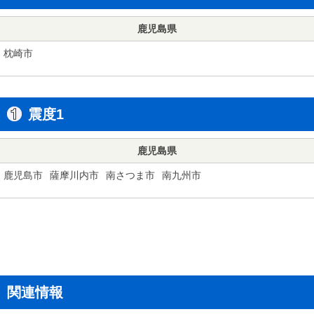
鹿児島県
枕崎市
震度1
鹿児島県
鹿児島市
薩摩川内市
南さつま市
南九州市
関連情報