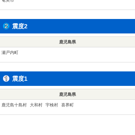
震度2
鹿児島県
瀬戸内町
震度1
鹿児島県
鹿児島十島村
大和村
宇検村
喜界町