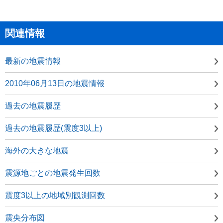
関連情報
最新の地震情報
2010年06月13日の地震情報
過去の地震履歴
過去の地震履歴(震度3以上)
海外の大きな地震
震源地ごとの地震発生回数
震度3以上の地域別観測回数
震央分布図