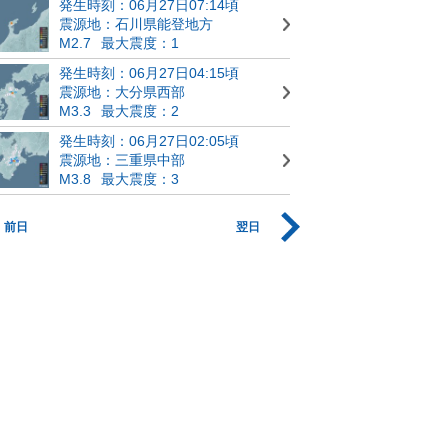
発生時刻：06月27日07:14頃
震源地：石川県能登地方
M2.7
最大震度：1
発生時刻：06月27日04:15頃
震源地：大分県西部
M3.3
最大震度：2
発生時刻：06月27日02:05頃
震源地：三重県中部
M3.8
最大震度：3
前日
翌日