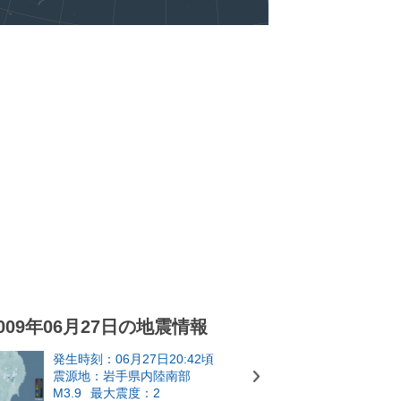
009年06月27日の地震情報
発生時刻：06月27日20:42頃
震源地：岩手県内陸南部
M3.9
最大震度：2