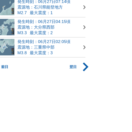
発生時刻：06月27日07:14頃
震源地：石川県能登地方
M2.7
最大震度：1
発生時刻：06月27日04:15頃
震源地：大分県西部
M3.3
最大震度：2
発生時刻：06月27日02:05頃
震源地：三重県中部
M3.8
最大震度：3
前日
翌日