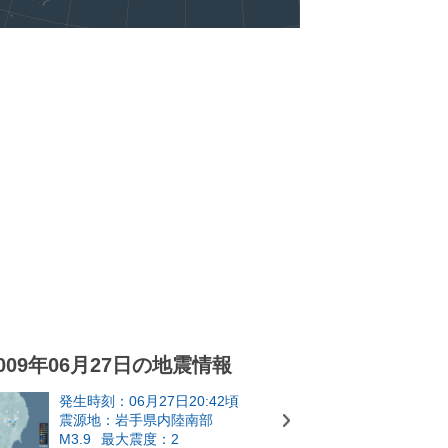
009年06月27日の地震情報
発生時刻：06月27日20:42頃
震源地：岩手県内陸南部
M3.9
最大震度：2