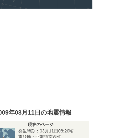
009年03月11日の地震情報
現在のページ
発生時刻：03月11日08:26頃
震源地：北海道南西沖