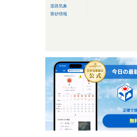
道路気象
黄砂情報