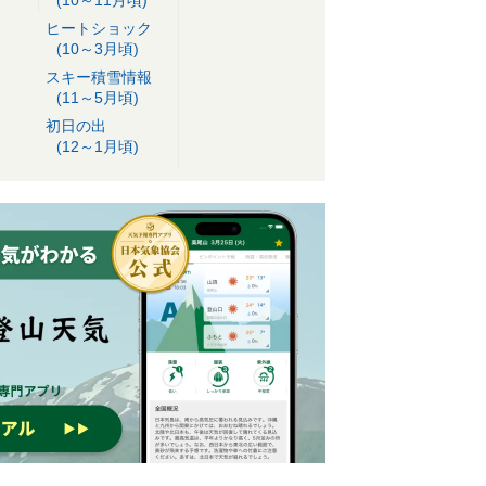
ヒートショック
(10～3月頃)
スキー積雪情報
(11～5月頃)
初日の出
(12～1月頃)