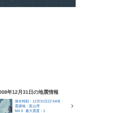
008年12月31日の地震情報
発生時刻：12月31日22:54頃
震源地：富山湾
M4.0
最大震度：1