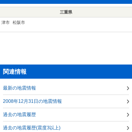
三重県
津市
松阪市
関連情報
最新の地震情報
2008年12月31日の地震情報
過去の地震履歴
過去の地震履歴(震度3以上)