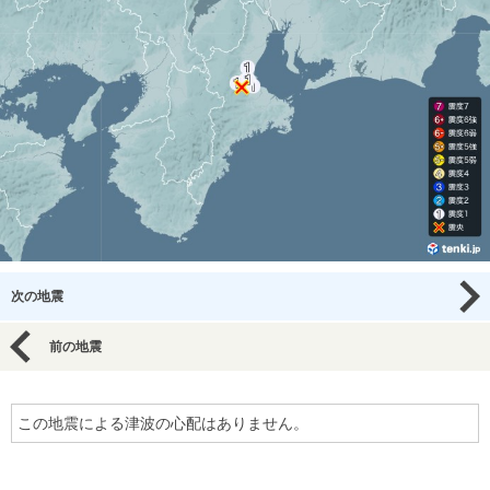
次の地震
前の地震
この地震による津波の心配はありません。