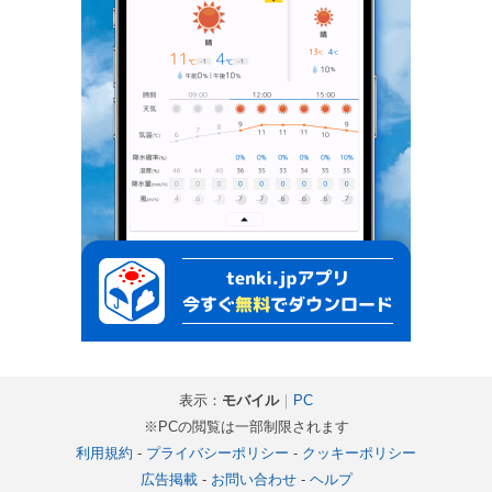
表示：
モバイル
｜
PC
※PCの閲覧は一部制限されます
利用規約
-
プライバシーポリシー
-
クッキーポリシー
広告掲載
-
お問い合わせ
-
ヘルプ