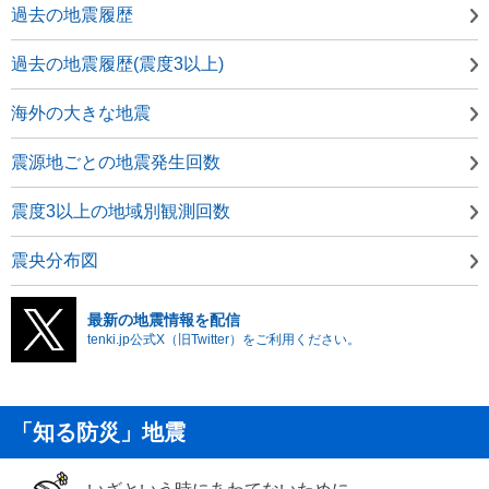
過去の地震履歴
過去の地震履歴(震度3以上)
海外の大きな地震
震源地ごとの地震発生回数
震度3以上の地域別観測回数
震央分布図
最新の地震情報を配信
tenki.jp公式X（旧Twitter）をご利用ください。
「知る防災」地震