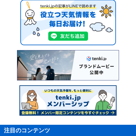
注目のコンテンツ