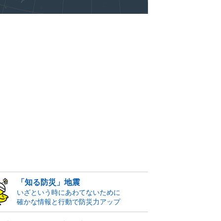
「知る防災」地震
いざという時にあわてないために
確かな情報と行動で防災力アップ