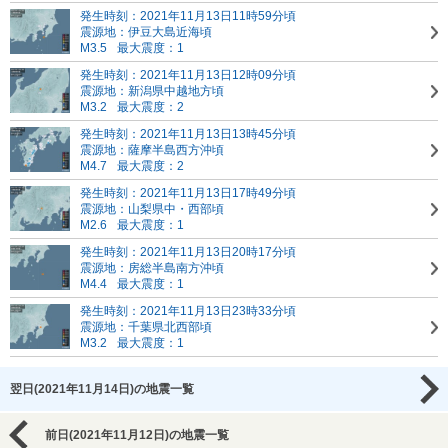
発生時刻：2021年11月13日11時59分頃
震源地：伊豆大島近海頃
M3.5
最大震度：1
発生時刻：2021年11月13日12時09分頃
震源地：新潟県中越地方頃
M3.2
最大震度：2
発生時刻：2021年11月13日13時45分頃
震源地：薩摩半島西方沖頃
M4.7
最大震度：2
発生時刻：2021年11月13日17時49分頃
震源地：山梨県中・西部頃
M2.6
最大震度：1
発生時刻：2021年11月13日20時17分頃
震源地：房総半島南方沖頃
M4.4
最大震度：1
発生時刻：2021年11月13日23時33分頃
震源地：千葉県北西部頃
M3.2
最大震度：1
翌日(2021年11月14日)の地震一覧
前日(2021年11月12日)の地震一覧