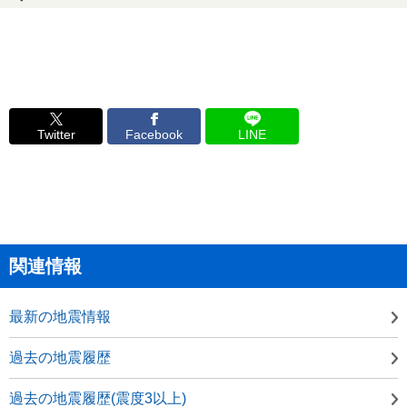
Twitter
Facebook
LINE
関連情報
最新の地震情報
過去の地震履歴
過去の地震履歴(震度3以上)