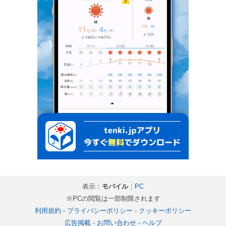
表示：
モバイル
｜
PC
※PCの閲覧は一部制限されます
利用規約
-
プライバシーポリシー
-
クッキーポリシー
広告掲載
-
お問い合わせ
-
ヘルプ