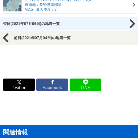
震源地：長野県南部頃
M2.5
最大震度：2
翌日(2021年07月06日)の地震一覧
前日(2021年07月04日)の地震一覧
Twitter
Facebook
LINE
関連情報