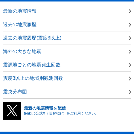
最新の地震情報
過去の地震履歴
過去の地震履歴(震度3以上)
海外の大きな地震
震源地ごとの地震発生回数
震度3以上の地域別観測回数
震央分布図
最新の地震情報を配信
tenki.jp公式X（旧Twitter）をご利用ください。