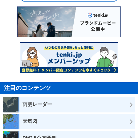
注目のコンテンツ
雨雲レーダー
天気図