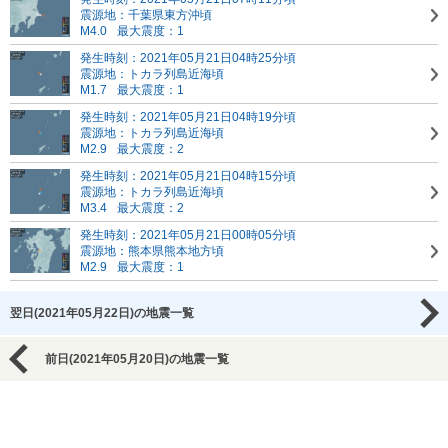
震源地：千葉県東方沖頃
M4.0
最大震度：1
発生時刻：2021年05月21日04時25分頃
震源地：トカラ列島近海頃
M1.7
最大震度：1
発生時刻：2021年05月21日04時19分頃
震源地：トカラ列島近海頃
M2.9
最大震度：2
発生時刻：2021年05月21日04時15分頃
震源地：トカラ列島近海頃
M3.4
最大震度：2
発生時刻：2021年05月21日00時05分頃
震源地：熊本県熊本地方頃
M2.9
最大震度：1
翌日(2021年05月22日)の地震一覧
前日(2021年05月20日)の地震一覧