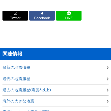
Twitter
Facebook
LINE
関連情報
最新の地震情報
過去の地震履歴
過去の地震履歴(震度3以上)
海外の大きな地震