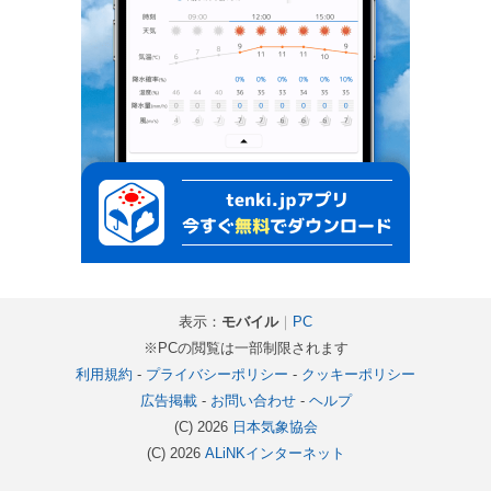
表示：
モバイル
｜
PC
※PCの閲覧は一部制限されます
利用規約
-
プライバシーポリシー
-
クッキーポリシー
広告掲載
-
お問い合わせ
-
ヘルプ
(C) 2026
日本気象協会
(C) 2026
ALiNKインターネット