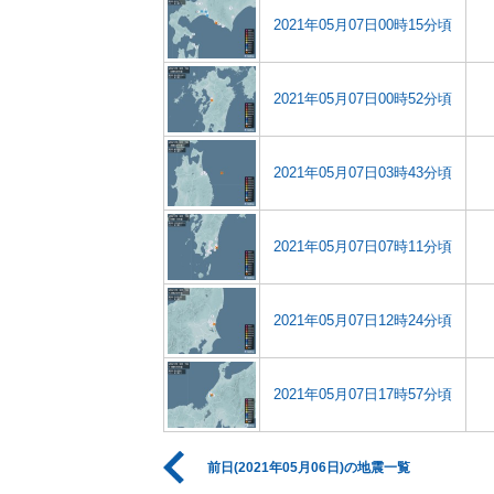
2021年05月07日00時15分頃
2021年05月07日00時52分頃
2021年05月07日03時43分頃
2021年05月07日07時11分頃
2021年05月07日12時24分頃
2021年05月07日17時57分頃
前日(2021年05月06日)の地震一覧