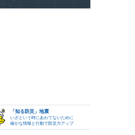
「知る防災」地震
いざという時にあわてないために
確かな情報と行動で防災力アップ