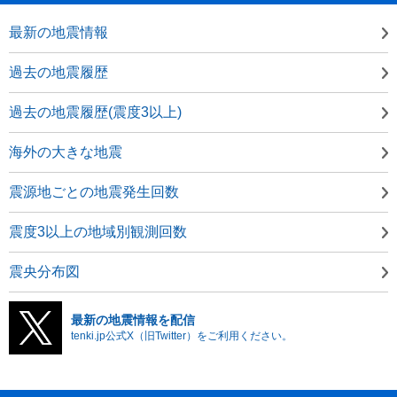
最新の地震情報
過去の地震履歴
過去の地震履歴(震度3以上)
海外の大きな地震
震源地ごとの地震発生回数
震度3以上の地域別観測回数
震央分布図
最新の地震情報を配信
tenki.jp公式X（旧Twitter）をご利用ください。