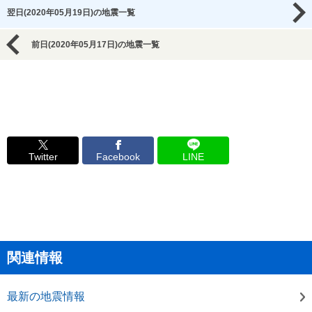
翌日(2020年05月19日)の地震一覧
前日(2020年05月17日)の地震一覧
Twitter
Facebook
LINE
関連情報
最新の地震情報