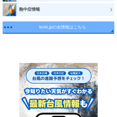
熱中症情報
tenki.jpの全情報はこちら