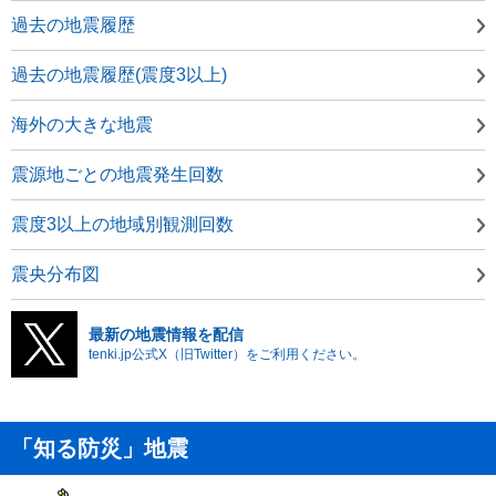
過去の地震履歴
過去の地震履歴(震度3以上)
海外の大きな地震
震源地ごとの地震発生回数
震度3以上の地域別観測回数
震央分布図
最新の地震情報を配信
tenki.jp公式X（旧Twitter）をご利用ください。
「知る防災」地震