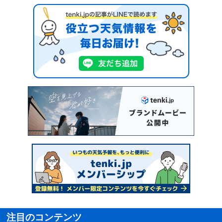
注目のコンテンツ