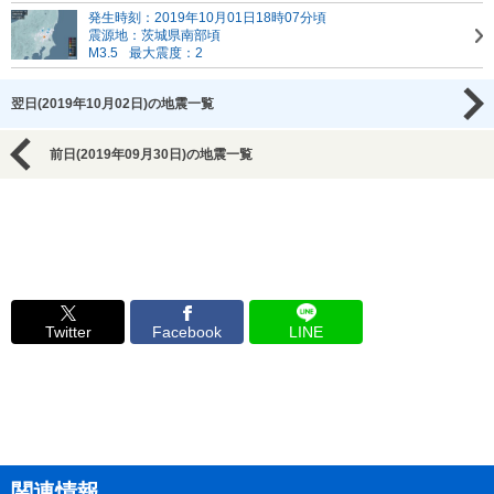
発生時刻：2019年10月01日18時07分頃
震源地：茨城県南部頃
M3.5
最大震度：2
翌日(2019年10月02日)の地震一覧
前日(2019年09月30日)の地震一覧
Twitter
Facebook
LINE
関連情報