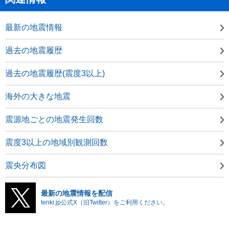
最新の地震情報
過去の地震履歴
過去の地震履歴(震度3以上)
海外の大きな地震
震源地ごとの地震発生回数
震度3以上の地域別観測回数
震央分布図
最新の地震情報を配信
tenki.jp公式X（旧Twitter）をご利用ください。